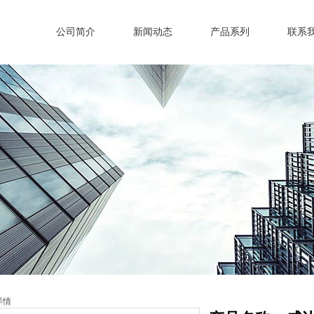
公司简介
新闻动态
产品系列
联系
详情