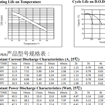
产品型号规格表：
蓄电池