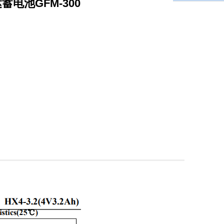
电池GFM-300