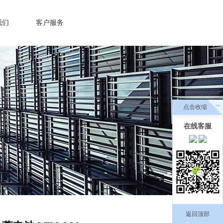
我们
客户服务
点击收缩
在线客服
返回顶部